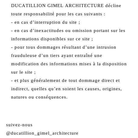
DUCATILLION GIMEL ARCHITECTURE décline
toute responsabilité pour les cas suivants :
- en cas d’interruption du site ;
- en cas d’inexactitudes ou omission portant sur les
informations disponibles sur ce site ;
- pour tous dommages résultant d’une intrusion
frauduleuse d’un tiers ayant entraîné une
modification des informations mises à la disposition
sur le site ;
- et plus généralement de tout dommage direct et
indirect, quelles qu’en soient les causes, origines,
natures ou conséquences.
suivez-nous
@ducatillion_gimel_architecture